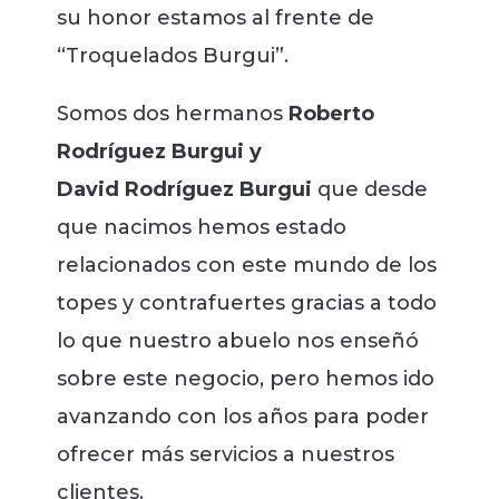
su honor estamos al frente de
“Troquelados Burgui”.
Somos dos hermanos
Roberto
Rodríguez Burgui y
David
Rodríguez Burgui
que desde
que nacimos hemos estado
relacionados con este mundo de los
topes y contrafuertes gracias a todo
lo que nuestro abuelo nos enseñó
sobre este negocio, pero hemos ido
avanzando con los años para poder
ofrecer más servicios a nuestros
clientes.