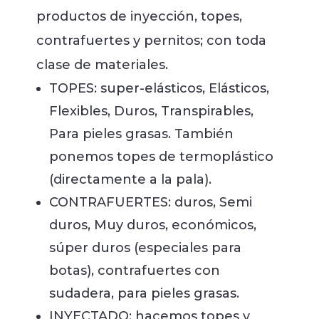
productos de inyección, topes,
contrafuertes y pernitos; con toda
clase de materiales.
TOPES: super-elásticos, Elásticos,
Flexibles, Duros, Transpirables,
Para pieles grasas. También
ponemos topes de termoplástico
(directamente a la pala).
CONTRAFUERTES: duros, Semi
duros, Muy duros, económicos,
súper duros (especiales para
botas), contrafuertes con
sudadera, para pieles grasas.
INYECTADO: hacemos topes y