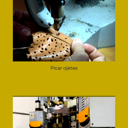
Picar ojetes