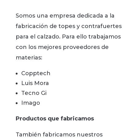
Somos una empresa dedicada a la
fabricación de topes y contrafuertes
para el calzado. Para ello trabajamos
con los mejores proveedores de
materias:
Copptech
Luis Mora
Tecno Gi
Imago
Productos que fabricamos
También fabricamos nuestros