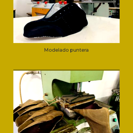
Modelado puntera