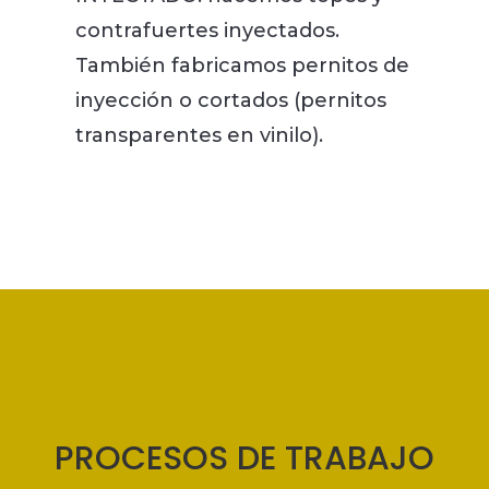
contrafuertes inyectados.
También fabricamos pernitos de
inyección o cortados (pernitos
transparentes en vinilo).
PROCESOS DE TRABAJO