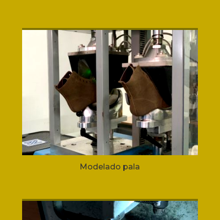
Modelado pala