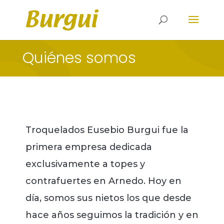
Quiénes somos
Troquelados Eusebio Burgui fue la
primera empresa dedicada
exclusivamente a topes y
contrafuertes en Arnedo. Hoy en
día, somos sus nietos los que desde
hace años seguimos la tradición y en