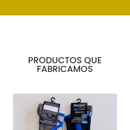
PRODUCTOS QUE
FABRICAMOS